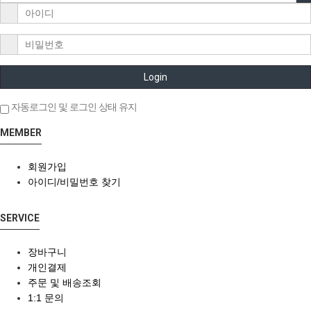
Login
자동로그인 및 로그인 상태 유지
MEMBER
회원가입
아이디/비밀번호 찾기
SERVICE
장바구니
개인결제
주문 및 배송조회
1:1 문의