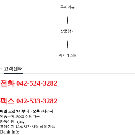
투데이뷰
상품찾기
위시리스트
+
고객센터
전화 042-524-3282
팩스 042-533-3282
매일 오전 9시부터 ~ 오후 9시까지
연중무휴 365일 상담가능
카톡상담 : rjang
홈페이지 1:1실시간 채팅 상담 가능
Bank Info