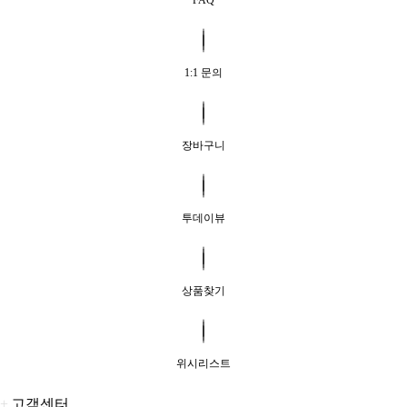
FAQ
1:1 문의
장바구니
투데이뷰
상품찾기
위시리스트
+
고객센터