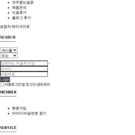
자주묻는질문
제품문의
이용후기
블로그 후기
승참치 테이크아웃
SEARCH
Login
자동로그인 및 로그인 상태 유지
MEMBER
회원가입
아이디/비밀번호 찾기
SERVICE