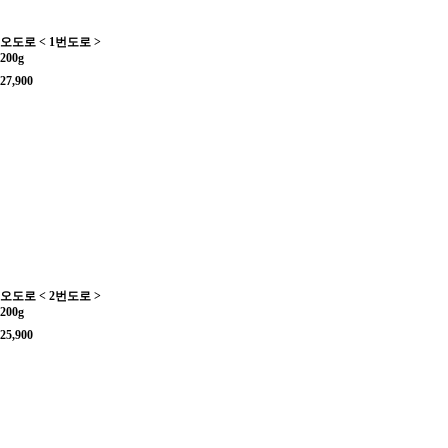
오도로 < 1번도로 >
200g
27,900
오도로 < 2번도로 >
200g
25,900