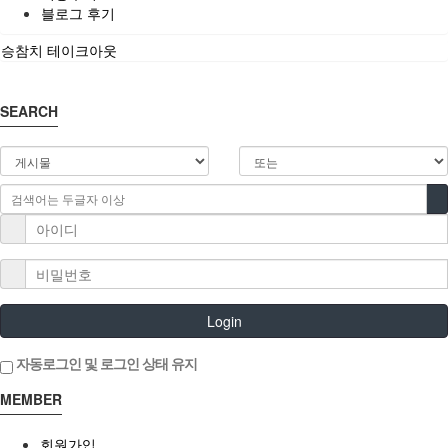
블로그 후기
승참치 테이크아웃
SEARCH
Login
자동로그인 및 로그인 상태 유지
MEMBER
회원가입