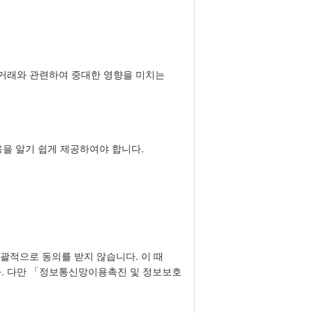
의 거래와 관련하여 중대한 영향을 미치는
용을 알기 쉽게 제공하여야 합니다.
포괄적으로 동의를 받지 않습니다. 이 때
다. 다만 「정보통신망이용촉진 및 정보보호