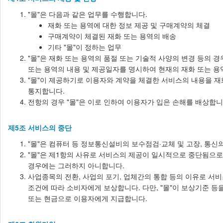
"몰"은 다음과 같은 업무를 수행합니다.
재화 또는 용역에 대한 정보 제공 및 구매계약의 체결
구매계약이 체결된 재화 또는 용역의 배송
기타 "몰"이 정하는 업무
"몰"은 재화 또는 용역의 품절 또는 기술적 사양의 변경 등의 
또는 용역의 내용 및 제공일자를 명시하여 현재의 재화 또는 용
"몰"이 제공하기로 이용자와 계약을 체결한 서비스의 내용을 재
통지합니다.
전항의 경우 "몰"은 이로 인하여 이용자가 입은 손해를 배상합니
제5조 서비스의 중단
"몰"은 컴퓨터 등 정보통신설비의 보수점검·교체 및 고장, 통
"몰"은 제1항의 사유로 서비스의 제공이 일시적으로 중단됨으로 
경우에는 그러하지 아니합니다.
사업종목의 전환, 사업의 포기, 업체간의 통합 등의 이유로 서비
조건에 따라 소비자에게 보상합니다. 다만, "몰"이 보상기준 
또는 현금으로 이용자에게 지급합니다.