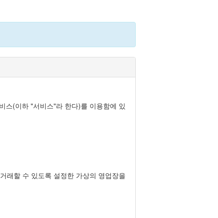
비스(이하 "서비스"라 한다)를 이용함에 있
을 거래할 수 있도록 설정한 가상의 영업장을