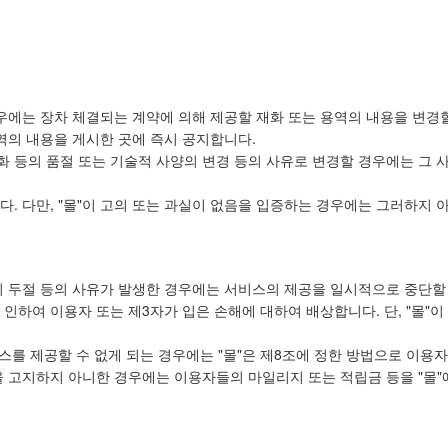
경우에는 장차 체결되는 계약에 의해 제공할 재화 또는 용역의 내용을 변경
역의 내용을 게시한 곳에 즉시 공지합니다.
화 등의 품절 또는 기술적 사양의 변경 등의 사유로 변경할 경우에는 그 
다. 다만, "몰"이 고의 또는 과실이 없음을 입증하는 경우에는 그러하지 
신의 두절 등의 사유가 발생한 경우에는 서비스의 제공을 일시적으로 중단할
인하여 이용자 또는 제3자가 입은 손해에 대하여 배상합니다. 단, "몰"
스를 제공할 수 없게 되는 경우에는 "몰"은 제8조에 정한 방법으로 이용
등을 고지하지 아니한 경우에는 이용자들의 마일리지 또는 적립금 등을 "몰