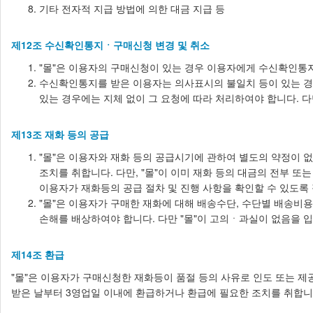
기타 전자적 지급 방법에 의한 대금 지급 등
제12조 수신확인통지ㆍ구매신청 변경 및 취소
"몰"은 이용자의 구매신청이 있는 경우 이용자에게 수신확인통
수신확인통지를 받은 이용자는 의사표시의 불일치 등이 있는 경우
있는 경우에는 지체 없이 그 요청에 따라 처리하여야 합니다. 다
제13조 재화 등의 공급
"몰"은 이용자와 재화 등의 공급시기에 관하여 별도의 약정이 없
조치를 취합니다. 다만, "몰"이 이미 재화 등의 대금의 전부 또
이용자가 재화등의 공급 절차 및 진행 사항을 확인할 수 있도록
"몰"은 이용자가 구매한 재화에 대해 배송수단, 수단별 배송비용
손해를 배상하여야 합니다. 다만 "몰"이 고의ㆍ과실이 없음을 
제14조 환급
"몰"은 이용자가 구매신청한 재화등이 품절 등의 사유로 인도 또는 제
받은 날부터 3영업일 이내에 환급하거나 환급에 필요한 조치를 취합니