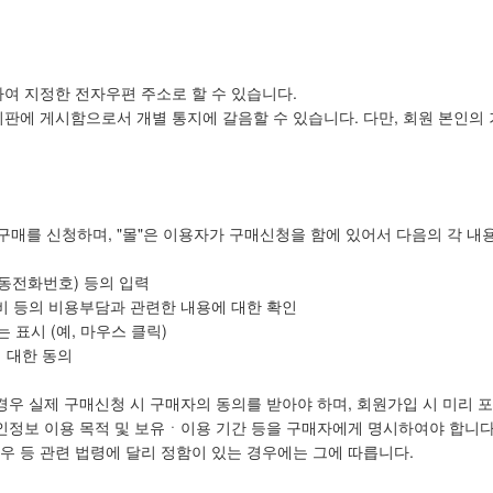
정하여 지정한 전자우편 주소로 할 수 있습니다.
게시판에 게시함으로서 개별 통지에 갈음할 수 있습니다. 다만, 회원 본인
 구매를 신청하며, "몰"은 이용자가 구매신청을 함에 있어서 다음의 각 내
이동전화번호) 등의 입력
비 등의 비용부담과 관련한 내용에 대한 확인
 표시 (예, 마우스 클릭)
에 대한 동의
경우 실제 구매신청 시 구매자의 동의를 받아야 하며, 회원가입 시 미리 
 개인정보 이용 목적 및 보유ㆍ이용 기간 등을 구매자에게 명시하여야 합니
우 등 관련 법령에 달리 정함이 있는 경우에는 그에 따릅니다.