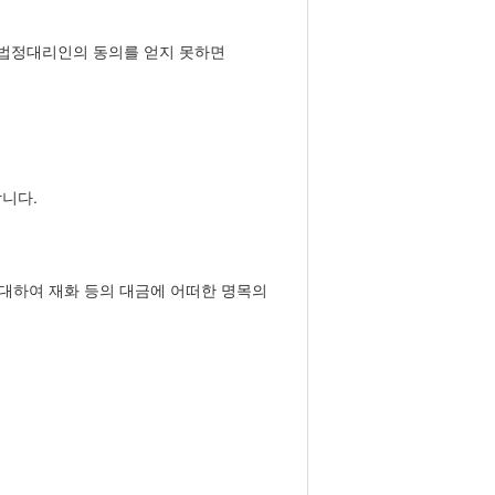
 법정대리인의 동의를 얻지 못하면
합니다.
 대하여 재화 등의 대금에 어떠한 명목의