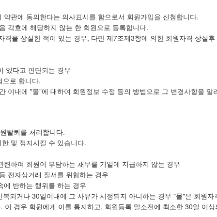
 이 약관에 동의한다는 의사표시를 함으로서 회원가입을 신청합니다.
다음 각호에 해당하지 않는 한 회원으로 등록합니다.
격을 상실한 적이 있는 경우, 다만 제7조제3항에 의한 회원자격 상실후 
이 있다고 판단되는 경우
점으로 합니다.
간 이내에 "몰"에 대하여 회원정보 수정 등의 방법으로 그 변경사항을 알
 회원탈퇴를 처리합니다.
제한 및 정지시킬 수 있습니다.
에 관련하여 회원이 부담하는 채무를 기일에 지급하지 않는 경우
 등 전자상거래 질서를 위협하는 경우
속에 반하는 행위를 하는 경우
상 반복되거나 30일이내에 그 사유가 시정되지 아니하는 경우 "몰"은 회원
 이 경우 회원에게 이를 통지하고, 회원등록 말소전에 최소한 30일 이