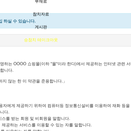
부재료
참치자료
 하실 수 있습니다.
게시판
승참치 테이크아웃
운영하는 OOOO 쇼핑몰(이하 "몰"이라 한다)에서 제공하는 인터넷 관련 서
 합니다.
하지 않는 한 이 약관을 준용합니다.」
함)을 이용자에게 제공하기 위하여 컴퓨터등 정보통신설비를 이용하여 재화 등
니다.
서비스를 받는 회원 및 비회원을 말합니다.
"이 제공하는 서비스를 이용할 수 있는 자를 말합니다.