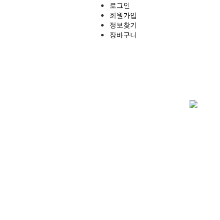
로그인
회원가입
정보찾기
장바구니