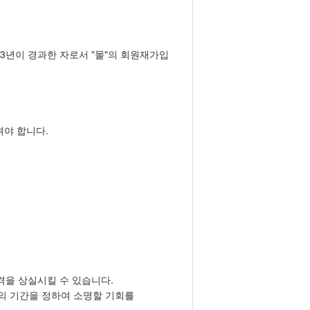
3년이 경과한 자로서 "몰"의 회원재가입
려야 합니다.
자격을 상실시킬 수 있습니다.
상의 기간을 정하여 소명할 기회를