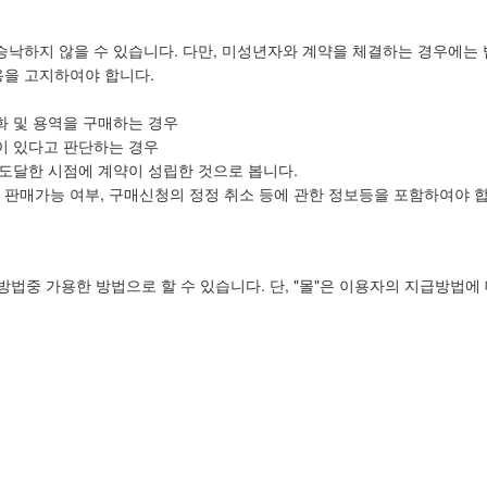
 승낙하지 않을 수 있습니다. 다만, 미성년자와 계약을 체결하는 경우에는
용을 고지하여야 합니다.
 및 용역을 구매하는 경우
이 있다고 판단하는 경우
도달한 시점에 계약이 성립한 것으로 봅니다.
및 판매가능 여부, 구매신청의 정정 취소 등에 관한 정보등을 포함하여야 
방법중 가용한 방법으로 할 수 있습니다. 단, "몰"은 이용자의 지급방법에