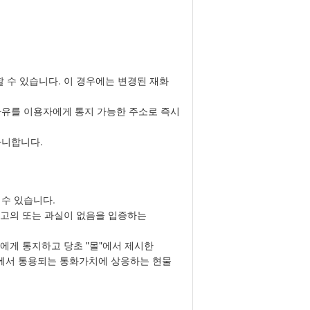
할 수 있습니다. 이 경우에는 변경된 재화
사유를 이용자에게 통지 가능한 주소로 즉시
아니합니다.
 수 있습니다.
이 고의 또는 과실이 없음을 입증하는
자에게 통지하고 당초 "몰"에서 제시한
"에서 통용되는 통화가치에 상응하는 현물