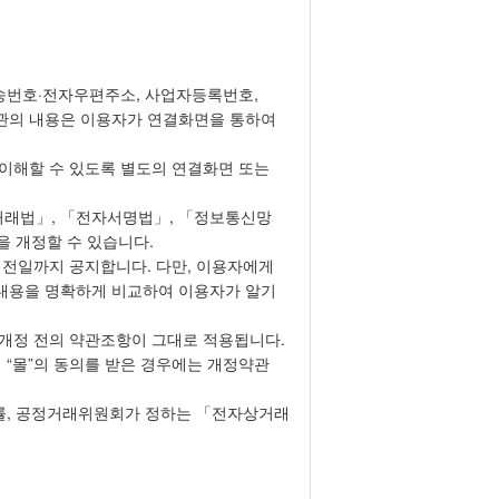
전송번호·전자우편주소, 사업자등록번호,
약관의 내용은 이용자가 연결화면을 통하여
 이해할 수 있도록 별도의 연결화면 또는
거래법」, 「전자서명법」, 「정보통신망
을 개정할 수 있습니다.
 전일까지 공지합니다. 다만, 이용자에게
후 내용을 명확하게 비교하여 이용자가 알기
 개정 전의 약관조항이 그대로 적용됩니다.
 “몰”의 동의를 받은 경우에는 개정약관
법률, 공정거래위원회가 정하는 「전자상거래