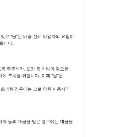
있고 "몰"은 배송 전에 이용자의 요청이
릅니다.
도록 주문제작, 포장 등 기타의 필요한
내에 조치를 취합니다. 이때 "몰"은
을 초과한 경우에는 그로 인한 이용자의
 재화 등의 대금을 받은 경우에는 대금을