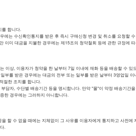
지를 합니다.
에는 수신확인통지를 받은 후 즉시 구매신청 변경 및 취소를 요청할 수 
만 이미 대금을 지불한 경우에는 제15조의 청약철회 등에 관한 규정에 따
는 이상, 이용자가 청약을 한 날부터 7일 이내에 재화 등을 배송할 수 있
는 일부를 받은 경우에는 대금의 전부 또는 일부를 받은 날부터 3영업일 이
 적절한 조치를 합니다.
 부담자, 수단별 배송기간 등을 명시합니다. 만약 "몰"이 약정 배송기간
입증한 경우에는 그러하지 아니합니다.
공을 할 수 없을 때에는 지체없이 그 사유를 이용자에게 통지하고 사전에
다.