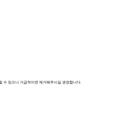
미칠 수 있으니 가급적이면 제거해주시길 권장합니다.