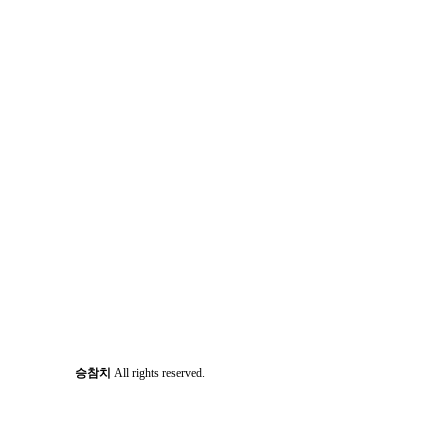
승참치
All rights reserved.