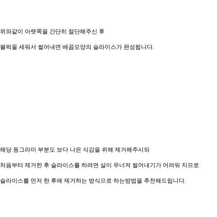
위와같이 아랫쪽을 간단히 절단해주신 후
블럭을 세워서 썰어내면 배꼽모양의 슬라이스가 완성됩니다.
해당 동그라미 부분도 보다 나은 식감을 위해 제거해주시되
처음부터 제거한 후 슬라이스를 하려면 살이 무너져 썰어내기가 어려워 지므로
슬라이스를 먼저 한 후에 제거하는 방식으로 하는방법을 추천해드립니다.