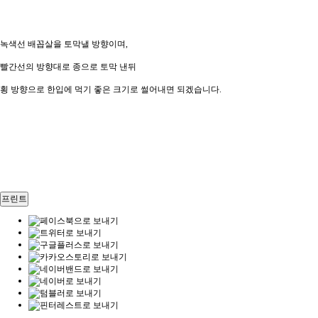
녹색선 배꼽살을 토막낼 방향이며,
빨간선의 방향대로 종으로 토막 낸뒤
횡 방향으로 한입에 먹기 좋은 크기로 썰어내면 되겠습니다.
프린트