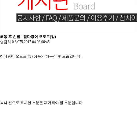
해동 후 손질 - 참다랑어 오도로(앞)
승참치
0
6,975
2017.04.03 00:45
참다랑어 오도로(앞) 상품의 해동직 후 모습입니다.
녹색 선으로 표시한 부분은 제거해야 할 부분입니다.