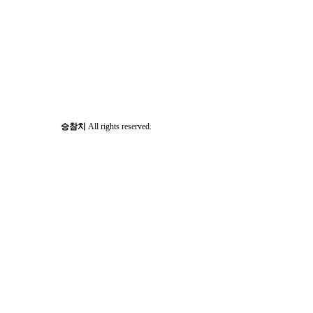
승참치
All rights reserved.