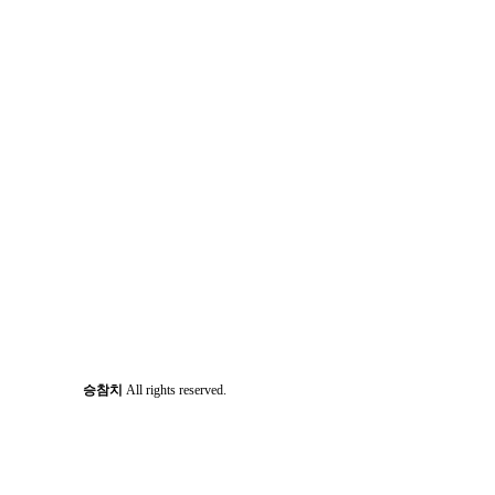
승참치
All rights reserved.