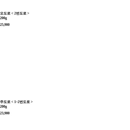
오도로 < 2번도로 >
200g
25,900
주도로 < 1~2번도로 >
200g
23,900