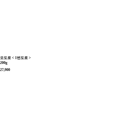
오도로 < 1번도로 >
200g
27,900