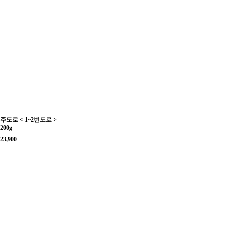
주도로 < 1~2번도로 >
200g
23,900