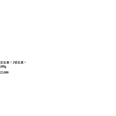
오도로 < 2번도로 >
200g
25,900