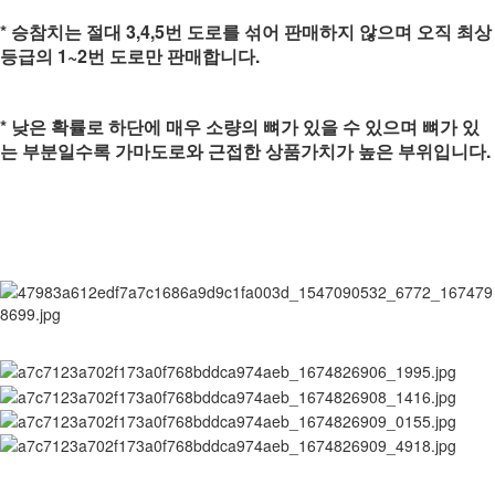
* 승참치는 절대 3,4,5번 도로를 섞어 판매하지 않으며 오직 최상
등급의 1~2번 도로만 판매합니다.
* 낮은 확률로 하단에 매우 소량의 뼈가 있을 수 있으며 뼈가 있
는 부분일수록 가마도로와 근접한 상품가치가 높은 부위입니다.