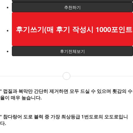
추천하기
후기쓰기(매 후기 작성시 1000포인트 
후기전체보기
* 껍질과 복막만 간단히 제거하면 모두 드실 수 있으며 횟감의 수
율이 매우 높습니다.
* 참다랑어 도로 블럭 중 가장 최상등급 1번도로의 오도로입니
다.