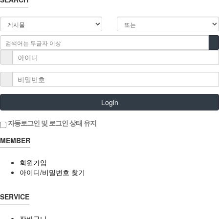
Login
자동로그인 및 로그인 상태 유지
MEMBER
회원가입
아이디/비밀번호 찾기
SERVICE
장바구니