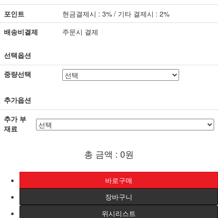
포인트
현금결제시 : 3% / 기타 결제시 : 2%
배송비결제
주문시 결제
선택옵션
중량선택
추가옵션
추가 부
재료
총 금액 :
0원
위시리스트