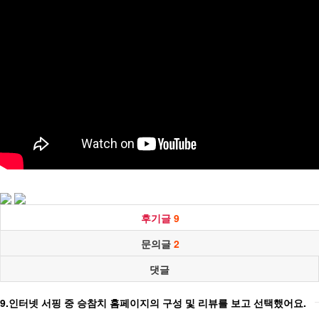
후기글
9
문의글
2
댓글
9.인터넷 서핑 중 승참치 홈페이지의 구성 및 리뷰를 보고 선택했어요.