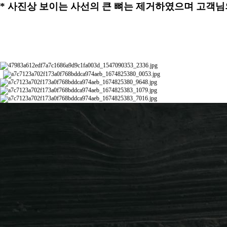
* 사진상 보이는 사선의 큰 뼈는 제거하였으며 고객