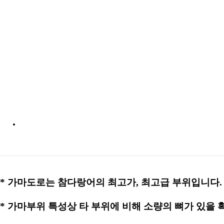
후기쓰
* 가마도로는 참다랑어의 최고가, 최고급 부위입니다.
* 가마부위 특성상 타 부위에 비해 소량의 뼈가 있을