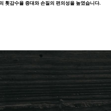
님의 횟감수율 증대와 손질의 편의성을 높였습니다.