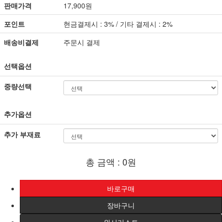
판매가격
17,900원
포인트
현금결제시 : 3% / 기타 결제시 : 2%
배송비결제
주문시 결제
선택옵션
중량선택
추가옵션
추가 부재료
총 금액 :
0원