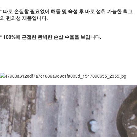
* 따로 손질할 필요없이 해동 및 숙성 후 바로 섭취 가능한 최고
의 편의성 제품입니다.
* 100%에 근접한 완벽한 순살 수율을 보입니다.